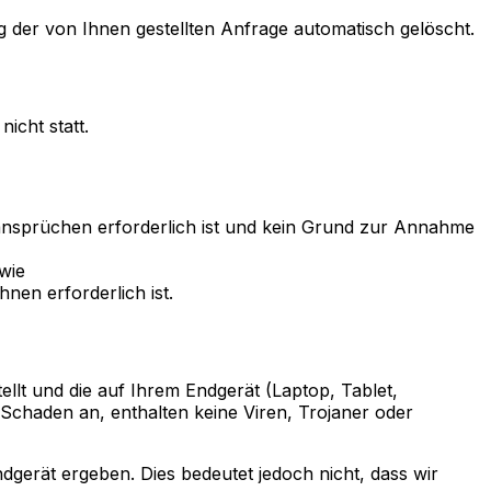
der von Ihnen gestellten Anfrage automatisch gelöscht.
icht statt.
ansprüchen erforderlich ist und kein Grund zur Annahme
owie
hnen erforderlich ist.
ellt und die auf Ihrem Endgerät (Laptop, Tablet,
Schaden an, enthalten keine Viren, Trojaner oder
gerät ergeben. Dies bedeutet jedoch nicht, dass wir