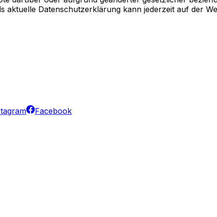
ls aktuelle Datenschutzerklärung kann jederzeit auf der 
stagram
Facebook