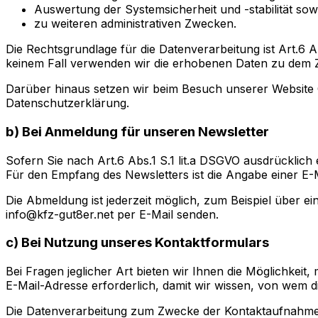
Auswertung der Systemsicherheit und -stabilität sow
zu weiteren administrativen Zwecken.
Die Rechtsgrundlage für die Datenverarbeitung ist Art.6 A
keinem Fall verwenden wir die erhobenen Daten zu dem 
Darüber hinaus setzen wir beim Besuch unserer Website C
Datenschutzerklärung.
b) Bei Anmeldung für unseren Newsletter
Sofern Sie nach Art.6 Abs.1 S.1 lit.a DSGVO ausdrücklich
Für den Empfang des Newsletters ist die Angabe einer E-
Die Abmeldung ist jederzeit möglich, zum Beispiel über e
info@kfz-gut8er.net per E-Mail senden.
c) Bei Nutzung unseres Kontaktformulars
Bei Fragen jeglicher Art bieten wir Ihnen die Möglichkeit,
E-Mail-Adresse erforderlich, damit wir wissen, von wem 
Die Datenverarbeitung zum Zwecke der Kontaktaufnahme mit 