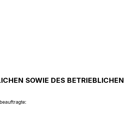
CHEN SOWIE DES BETRIEBLICHEN
beauftragte: