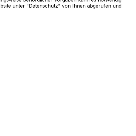
Website unter "Datenschutz" von Ihnen abgerufen und