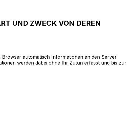
ART UND ZWECK VON DEREN
 Browser automatisch Informationen an den Server
ationen werden dabei ohne Ihr Zutun erfasst und bis zur