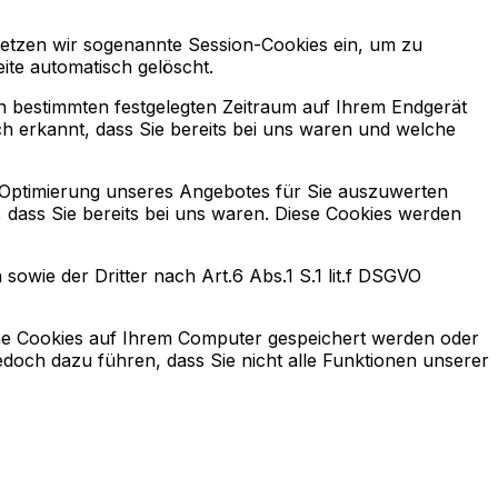
setzen wir sogenannte Session-Cookies ein, um zu
ite automatisch gelöscht.
en bestimmten festgelegten Zeitraum auf Ihrem Endgerät
h erkannt, dass Sie bereits bei uns waren und welche
 Optimierung unseres Angebotes für Sie auszuwerten
, dass Sie bereits bei uns waren. Diese Cookies werden
owie der Dritter nach Art.6 Abs.1 S.1 lit.f DSGVO
ine Cookies auf Ihrem Computer gespeichert werden oder
jedoch dazu führen, dass Sie nicht alle Funktionen unserer