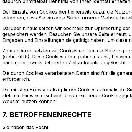
dadurch unmittelbar Kenntnis von Ihrer Identität erhalten.
Der Einsatz von Cookies dient einerseits dazu, die Nutz
erkennen, dass Sie einzelne Seiten unserer Website bere
Darüber hinaus setzen wir ebenfalls zur Optimierung der 
gespeichert werden. Besuchen Sie unsere Seite erneut, 
Eingaben und Einstellungen sie getätigt haben, um diese 
Zum anderen setzten wir Cookies ein, um die Nutzung un
(siehe Ziff.5). Diese Cookies ermöglichen es uns, bei ei
nach einer jeweils definierten Zeit automatisch gelöscht.
Die durch Cookies verarbeiteten Daten sind für die genan
erforderlich.
Die meisten Browser akzeptieren Cookies automatisch. S
stets ein Hinweis erscheint, bevor ein neuer Cookie angel
Website nutzen können.
7. BETROFFENENRECHTE
Sie haben das Recht: