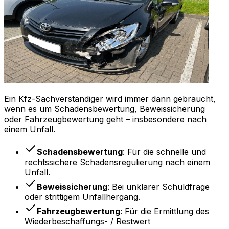
Ein Kfz-Sachverständiger wird immer dann gebraucht,
wenn es um Schadensbewertung, Beweissicherung
oder Fahrzeugbewertung geht – insbesondere nach
einem Unfall.
Schadensbewertung
: Für die schnelle und
rechtssichere Schadensregulierung nach einem
Unfall.
Beweissicherung
: Bei unklarer Schuldfrage
oder strittigem Unfallhergang.
Fahrzeugbewertung
: Für die Ermittlung des
Wiederbeschaffungs- / Restwert