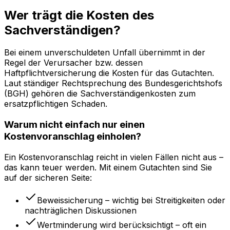
Wer trägt die Kosten des
Sachverständigen?
Bei einem unverschuldeten Unfall übernimmt in der
Regel der Verursacher bzw. dessen
Haftpflichtversicherung die Kosten für das Gutachten.
Laut ständiger Rechtsprechung des Bundesgerichtshofs
(BGH) gehören die Sachverständigenkosten zum
ersatzpflichtigen Schaden.
Warum nicht einfach nur einen
Kostenvoranschlag einholen?
Ein Kostenvoranschlag reicht in vielen Fällen nicht aus –
das kann teuer werden. Mit einem Gutachten sind Sie
auf der sicheren Seite:
Beweissicherung – wichtig bei Streitigkeiten oder
nachträglichen Diskussionen
Wertminderung wird berücksichtigt – oft ein