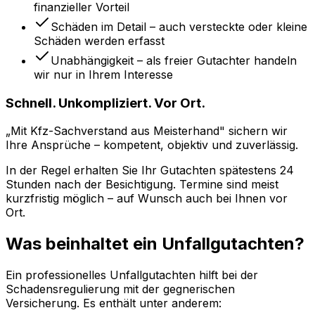
finanzieller Vorteil
Schäden im Detail – auch versteckte oder kleine
Schäden werden erfasst
Unabhängigkeit – als freier Gutachter handeln
wir nur in Ihrem Interesse
Schnell. Unkompliziert. Vor Ort.
„Mit Kfz-Sachverstand aus Meisterhand" sichern wir
Ihre Ansprüche – kompetent, objektiv und zuverlässig.
In der Regel erhalten Sie Ihr Gutachten spätestens 24
Stunden nach der Besichtigung. Termine sind meist
kurzfristig möglich – auf Wunsch auch bei Ihnen vor
Ort.
Was beinhaltet ein Unfallgutachten?
Ein professionelles Unfallgutachten hilft bei der
Schadensregulierung mit der gegnerischen
Versicherung. Es enthält unter anderem: