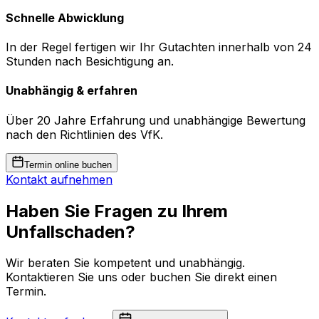
Schnelle Abwicklung
In der Regel fertigen wir Ihr Gutachten innerhalb von 24
Stunden nach Besichtigung an.
Unabhängig & erfahren
Über 20 Jahre Erfahrung und unabhängige Bewertung
nach den Richtlinien des VfK.
Termin online buchen
Kontakt aufnehmen
Haben Sie Fragen zu Ihrem
Unfallschaden?
Wir beraten Sie kompetent und unabhängig.
Kontaktieren Sie uns oder buchen Sie direkt einen
Termin.