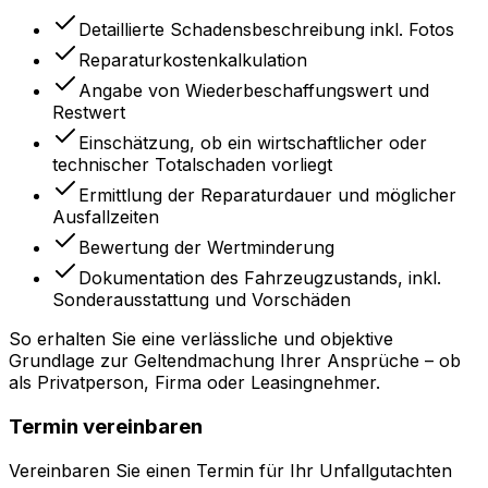
Detaillierte Schadensbeschreibung inkl. Fotos
Reparaturkostenkalkulation
Angabe von Wiederbeschaffungswert und
Restwert
Einschätzung, ob ein wirtschaftlicher oder
technischer Totalschaden vorliegt
Ermittlung der Reparaturdauer und möglicher
Ausfallzeiten
Bewertung der Wertminderung
Dokumentation des Fahrzeugzustands, inkl.
Sonderausstattung und Vorschäden
So erhalten Sie eine verlässliche und objektive
Grundlage zur Geltendmachung Ihrer Ansprüche – ob
als Privatperson, Firma oder Leasingnehmer.
Termin vereinbaren
Vereinbaren Sie einen Termin für Ihr Unfallgutachten